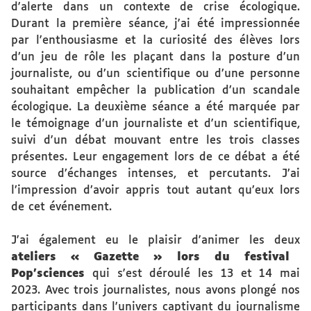
d'alerte dans un contexte de crise écologique.
Durant la première séance, j'ai été impressionnée
par l'enthousiasme et la curiosité des élèves lors
d’un jeu de rôle les plaçant dans la posture d’un
journaliste, ou d’un scientifique ou d’une personne
souhaitant empêcher la publication d’un scandale
écologique. La deuxième séance a été marquée par
le témoignage d'un journaliste et d'un scientifique,
suivi d'un débat mouvant entre les trois classes
présentes. Leur engagement lors de ce débat a été
source d’échanges intenses, et percutants. J’ai
l’impression d’avoir appris tout autant qu’eux lors
de cet événement.
J'ai également eu le plaisir d'animer les deux
ateliers « Gazette » lors du festival
Pop'sciences
qui s'est déroulé les 13 et 14 mai
2023. Avec trois journalistes, nous avons plongé nos
participants dans l'univers captivant du journalisme