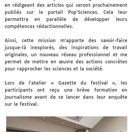
en rédigeant des articles qui seront prochainement
publiés sur le portail Pop'Sciences. Cela leur
permettra en parallèle de développer leurs
compétences rédactionnelles.
Ainsi, cette mission m'apporte des savoir-faire
jusque-là inexplorés, des inspirations de travail
originales, un nouveau réseau professionnel et me
permet de mettre en œuvre des actions concrètes
pour rapprocher les sciences et la société.
Lors de l'atelier « Gazette du festival », les
participants ont reçu une brève formation en
journalisme avant de se lancer dans leur enquête
sur le festival.