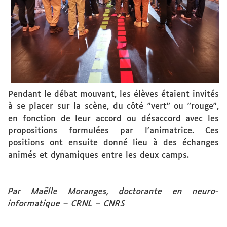
Pendant le débat mouvant, les élèves étaient invités
à se placer sur la scène, du côté "vert" ou "rouge",
en fonction de leur accord ou désaccord avec les
propositions formulées par l'animatrice. Ces
positions ont ensuite donné lieu à des échanges
animés et dynamiques entre les deux camps.
Par Maëlle Moranges, doctorante en neuro-
informatique – CRNL – CNRS