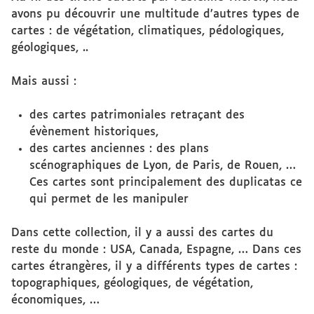
avons pu découvrir une multitude d’autres types de
cartes : de végétation, climatiques, pédologiques,
géologiques, ..
Mais aussi :
des cartes patrimoniales retraçant des
évènement historiques,
des cartes anciennes : des plans
scénographiques de Lyon, de Paris, de Rouen, …
Ces cartes sont principalement des duplicatas ce
qui permet de les manipuler
Dans cette collection, il y a aussi des cartes du
reste du monde : USA, Canada, Espagne, … Dans ces
cartes étrangères, il y a différents types de cartes :
topographiques, géologiques, de végétation,
économiques, …