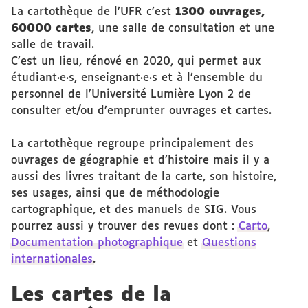
La cartothèque de l’UFR c’est
1300 ouvrages,
60000 cartes
, une salle de consultation et une
salle de travail.
C’est un lieu, rénové en 2020, qui permet aux
étudiant·e·s, enseignant·e·s et à l’ensemble du
personnel de l'Université Lumière Lyon 2 de
consulter et/ou d’emprunter ouvrages et cartes.
La cartothèque regroupe principalement des
ouvrages de géographie et d’histoire mais il y a
aussi des livres traitant de la carte, son histoire,
ses usages, ainsi que de méthodologie
cartographique, et des manuels de SIG. Vous
pourrez aussi y trouver des revues dont :
Carto
,
Documentation photographique
et
Questions
internationales
.
Les cartes de la