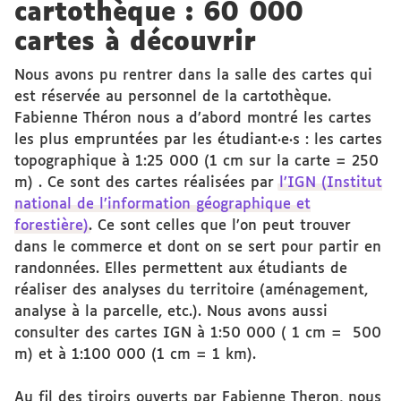
cartothèque : 60 000
cartes à découvrir
Nous avons pu rentrer dans la salle des cartes qui
est réservée au personnel de la cartothèque.
Fabienne Théron nous a d’abord montré les cartes
les plus empruntées par les étudiant·e·s : les cartes
topographique à 1:25 000 (1 cm sur la carte = 250
m) . Ce sont des cartes réalisées par
l’IGN (Institut
national de l’information géographique et
forestière)
. Ce sont celles que l’on peut trouver
dans le commerce et dont on se sert pour partir en
randonnées. Elles permettent aux étudiants de
réaliser des analyses du territoire (aménagement,
analyse à la parcelle, etc.). Nous avons aussi
consulter des cartes IGN à 1:50 000 ( 1 cm = 500
m) et à 1:100 000 (1 cm = 1 km).
Au fil des tiroirs ouverts par Fabienne Theron, nous