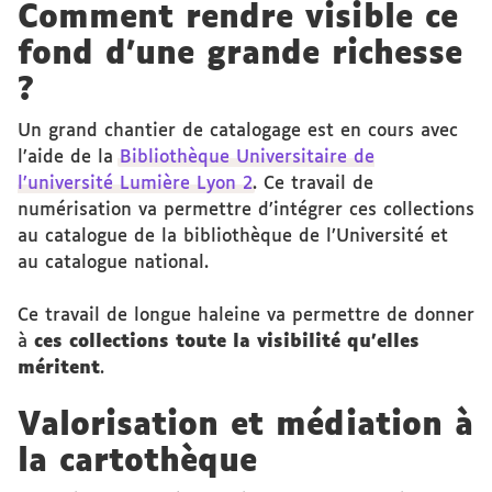
Comment rendre visible ce
fond d’une grande richesse
?
Un grand chantier de catalogage est en cours avec
l’aide de la
Bibliothèque Universitaire de
l’université Lumière Lyon 2
. Ce travail de
numérisation va permettre d’intégrer ces collections
au catalogue de la bibliothèque de l’Université et
au catalogue national.
Ce travail de longue haleine va permettre de donner
à
ces collections toute la visibilité qu’elles
méritent
.
Valorisation et médiation à
la cartothèque