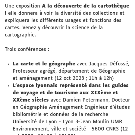
Une exposition
A la découverte de la cartothèque
!
elle donnera à voir la diversité des collections et
expliquera les différents usages et fonctions des
cartes. Venez y découvrir la science de la
cartographie.
Trois conférences :
La carte et le géographe
avec Jacques Défossé,
Professeur agrégé, département de Géographie
et aménagement (12 oct 2023 ; 11h à 12h)
L’espace lyonnais représenté dans les guides
de voyage et de tourisme aux XIXème et
XXème siècles
avec Damien Petermann, Docteur
en Géographie Aménagement Ingénieur d'études
bibliométrie et données de la recherche
Université de Lyon - Lyon 3-Jean Moulin UMR
Environnement, ville et société - 5600 CNRS (12