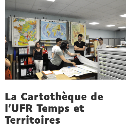
La Cartothèque de
l’UFR Temps et
Territoires