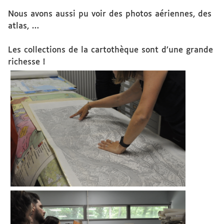
Nous avons aussi pu voir des photos aériennes, des
atlas, …
Les collections de la cartothèque sont d’une grande
richesse !