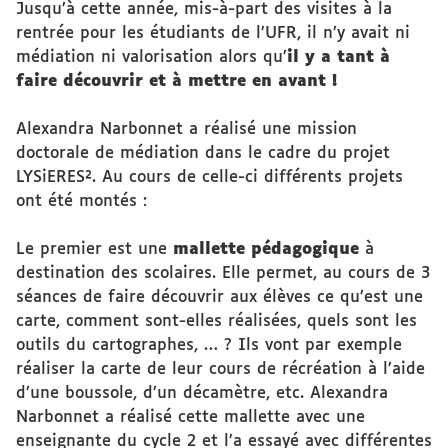
Jusqu’à cette année, mis-à-part des visites à la
rentrée pour les étudiants de l’UFR, il n’y avait ni
médiation ni valorisation alors qu’
il y a tant à
faire découvrir et à mettre en avant !
Alexandra Narbonnet a réalisé une mission
doctorale de médiation dans le cadre du projet
LYSiERES². Au cours de celle-ci différents projets
ont été montés :
Le premier est une
mallette pédagogique
à
destination des scolaires. Elle permet, au cours de 3
séances de faire découvrir aux élèves ce qu’est une
carte, comment sont-elles réalisées, quels sont les
outils du cartographes, … ? Ils vont par exemple
réaliser la carte de leur cours de récréation à l’aide
d’une boussole, d’un décamètre, etc. Alexandra
Narbonnet a réalisé cette mallette avec une
enseignante du cycle 2 et l’a essayé avec différentes