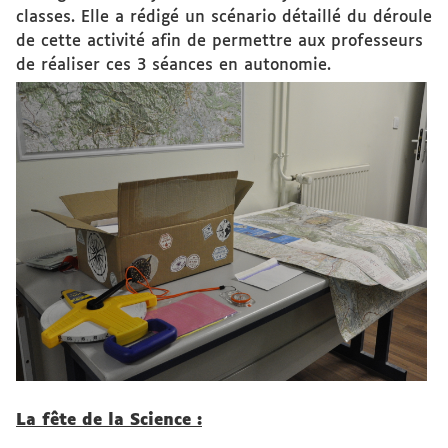
classes. Elle a rédigé un scénario détaillé du déroule
de cette activité afin de permettre aux professeurs
de réaliser ces 3 séances en autonomie.
La fête de la Science :