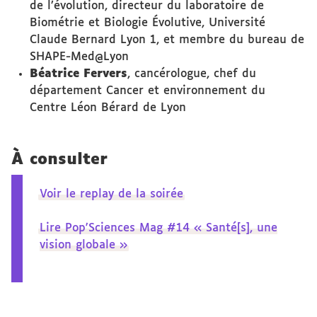
de l’évolution, directeur du laboratoire de
Biométrie et Biologie Évolutive, Université
Claude Bernard Lyon 1, et membre du bureau de
SHAPE-Med@Lyon
Béatrice Fervers
, cancérologue, chef du
département Cancer et environnement du
Centre Léon Bérard de Lyon
À consulter
Voir le replay de la soirée
Lire Pop'Sciences Mag #14 « Santé[s], une
vision globale »