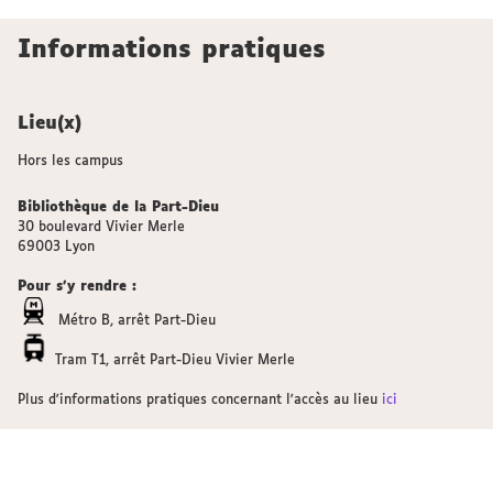
Informations pratiques
Lieu(x)
Hors les campus
Bibliothèque de la Part-Dieu
30 boulevard Vivier Merle
69003 Lyon
Pour s'y rendre :
Métro B, arrêt Part-Dieu
Tram T1, arrêt Part-Dieu Vivier Merle
Plus d'informations pratiques concernant l'accès au lieu
ici