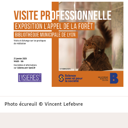
Photo écureuil © Vincent Lefebvre