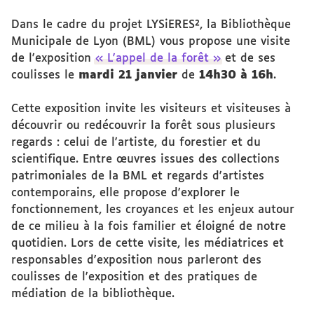
Dans le cadre du projet LYSiERES², la Bibliothèque
Municipale de Lyon (BML) vous propose une visite
de l'exposition
« L'appel de la forêt »
et de ses
coulisses le
mardi 21 janvier
de
14h30 à 16h
.
Cette exposition invite les visiteurs et visiteuses à
découvrir ou redécouvrir la forêt sous plusieurs
regards : celui de l'artiste, du forestier et du
scientifique. Entre œuvres issues des collections
patrimoniales de la BML et regards d'artistes
contemporains, elle propose d'explorer le
fonctionnement, les croyances et les enjeux autour
de ce milieu à la fois familier et éloigné de notre
quotidien. Lors de cette visite, les médiatrices et
responsables d'exposition nous parleront des
coulisses de l'exposition et des pratiques de
médiation de la bibliothèque.