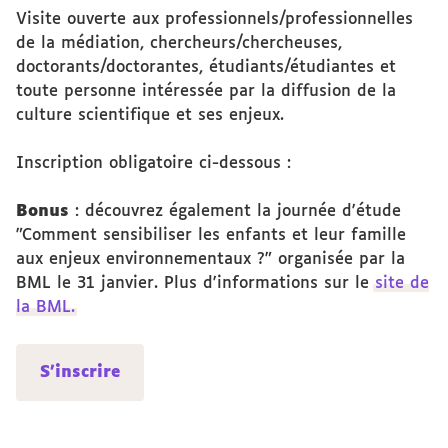
Visite ouverte aux professionnels/professionnelles
de la médiation, chercheurs/chercheuses,
doctorants/doctorantes, étudiants/étudiantes et
toute personne intéressée par la diffusion de la
culture scientifique et ses enjeux.
Inscription obligatoire ci-dessous :
Bonus
: découvrez également la journée d'étude
"Comment sensibiliser les enfants et leur famille
aux enjeux environnementaux ?" organisée par la
BML le 31 janvier. Plus d'informations sur le
site de
la BML.