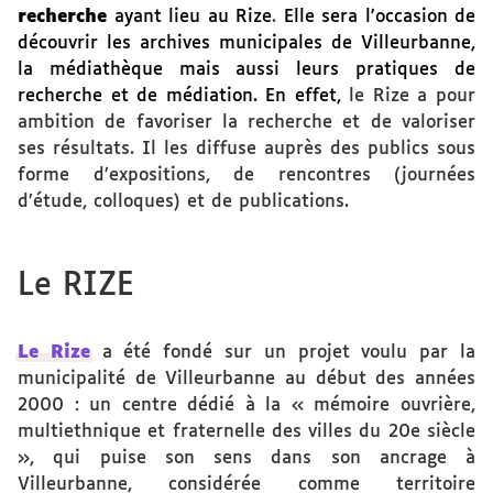
recherche
ayant lieu au Rize
.
Elle sera l'occasion de
découvrir les archives municipales de Villeurbanne,
la médiathèque mais aussi leurs pratiques de
recherche et de médiation. En effet,
le Rize a pour
ambition de favoriser la recherche et de valoriser
ses résultats. Il les diffuse auprès des publics sous
forme d’expositions, de rencontres (journées
d’étude, colloques) et de publications.
Le RIZE
Le Rize
a été fondé sur un projet voulu par la
municipalité de Villeurbanne au début des années
2000 : un centre dédié à la « mémoire ouvrière,
multiethnique et fraternelle des villes du 20e siècle
», qui puise son sens dans son ancrage à
Villeurbanne, considérée comme territoire