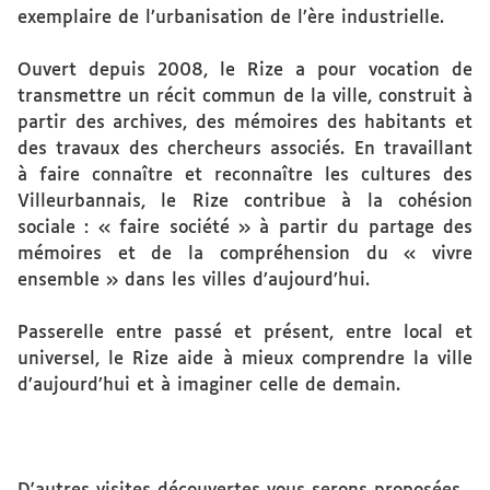
exemplaire de l’urbanisation de l’ère industrielle.
Ouvert depuis 2008, le Rize a pour vocation de
transmettre un récit commun de la ville, construit à
partir des archives, des mémoires des habitants et
des travaux des chercheurs associés. En travaillant
à faire connaître et reconnaître les cultures des
Villeurbannais, le Rize contribue à la cohésion
sociale : « faire société » à partir du partage des
mémoires et de la compréhension du « vivre
ensemble » dans les villes d’aujourd’hui.
Passerelle entre passé et présent, entre local et
universel, le Rize aide à mieux comprendre la ville
d’aujourd’hui et à imaginer celle de demain.