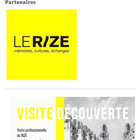
Partenaires