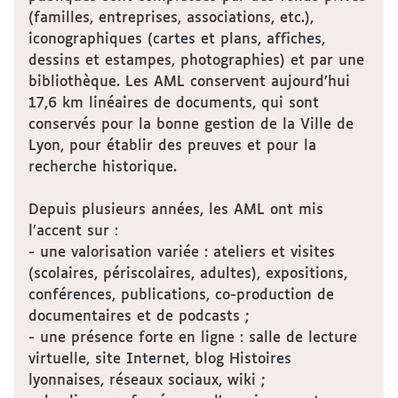
(familles, entreprises, associations, etc.),
iconographiques (cartes et plans, affiches,
dessins et estampes, photographies) et par une
bibliothèque. Les AML conservent aujourd’hui
17,6 km linéaires de documents, qui sont
conservés pour la bonne gestion de la Ville de
Lyon, pour établir des preuves et pour la
recherche historique.
Depuis plusieurs années, les AML ont mis
l’accent sur :
- une valorisation variée : ateliers et visites
(scolaires, périscolaires, adultes), expositions,
conférences, publications, co-production de
documentaires et de podcasts ;
- une présence forte en ligne : salle de lecture
virtuelle, site Internet, blog Histoires
lyonnaises, réseaux sociaux, wiki ;