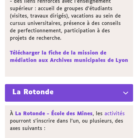
- des liens renforcés avec l’enseignement
supérieur : accueil de groupes d’étudiants
(visites, travaux dirigés), vacations au sein de
cursus universitaires, présence à des conseils
de perfectionnement, participation à des
projets de recherche.
Télécharger la fiche de la mission de
médiation aux Archives municipales de Lyon
La Rotonde
À
La Rotonde - École des Mines
, les
activités
pourront s’inscrire dans l’un, ou plusieurs, des
axes suivants :