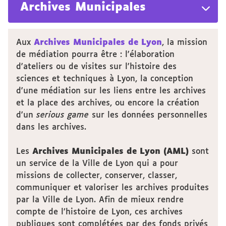
Archives Municipales
Aux
Archives Municipales de Lyon
, la mission
de médiation pourra être : l'élaboration
d'ateliers ou de visites sur l'histoire des
sciences et techniques à Lyon, la conception
d'une médiation sur les liens entre les archives
et la place des archives, ou encore la création
d'un
serious game
sur les données personnelles
dans les archives.
Les
Archives Municipales de Lyon (AML)
sont
un service de la Ville de Lyon qui a pour
missions de collecter, conserver, classer,
communiquer et valoriser les archives produites
par la Ville de Lyon. Afin de mieux rendre
compte de l’histoire de Lyon, ces archives
publiques sont complétées par des fonds privés