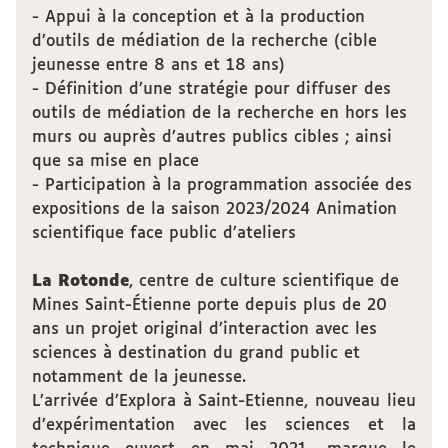
- Appui à la conception et à la production
d’outils de médiation de la recherche (cible
jeunesse entre 8 ans et 18 ans)
- Définition d’une stratégie pour diffuser des
outils de médiation de la recherche en hors les
murs ou auprès d’autres publics cibles ; ainsi
que sa mise en place
- Participation à la programmation associée des
expositions de la saison 2023/2024 Animation
scientifique face public d’ateliers
La Rotonde
, centre de culture scientifique de
Mines Saint-Étienne porte depuis plus de 20
ans un projet original d’interaction avec les
sciences à destination du grand public et
notamment de la jeunesse.
L’arrivée d’Explora à Saint-Etienne, nouveau lieu
d’expérimentation avec les sciences et la