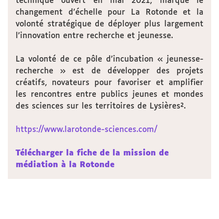
technique ouvert en mai 2021, marque le
changement d’échelle pour La Rotonde et la
volonté stratégique de déployer plus largement
l’innovation entre recherche et jeunesse.
La volonté de ce pôle d’incubation « jeunesse-
recherche » est de développer des projets
créatifs, novateurs pour favoriser et amplifier
les rencontres entre publics jeunes et mondes
des sciences sur les territoires de Lysières².
https://www.larotonde-sciences.com/
Télécharger la fiche de la mission de
médiation à la Rotonde