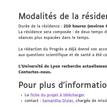
Modalités de la réside
Durée de la résidence :
210 heures (environ 
La résidence sera composée : de deux temps d’i
séances plus espacées dans le temps.
La rédaction du Progrès a déjà donné son accor
aux questions scientifique et de santé a été co
L’Université de Lyon recherche actuellement
Contactez-nous.
Pour plus d’informati
La
fiche du projet à télécharger
contact :
Samantha Dizier
, chargée de miss