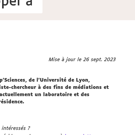
pel à
Mise à jour le 26 sept. 2023
’Sciences, de l’Université de Lyon,
iste-chercheur à des fins de médiations et
actuellement un laboratoire et des
résidence.
 intéressés ?