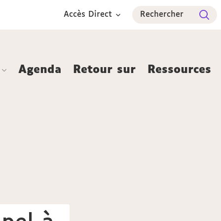
Accès Direct
Rechercher
Agenda
Retour sur
Ressources