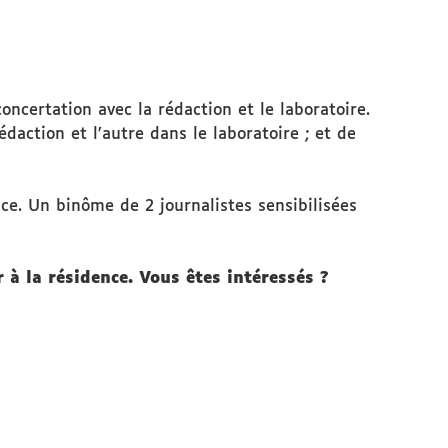
concertation avec la rédaction et le laboratoire.
action et l’autre dans le laboratoire ; et de
ce. Un binôme de 2 journalistes sensibilisées
 à la résidence. Vous êtes intéressés ?